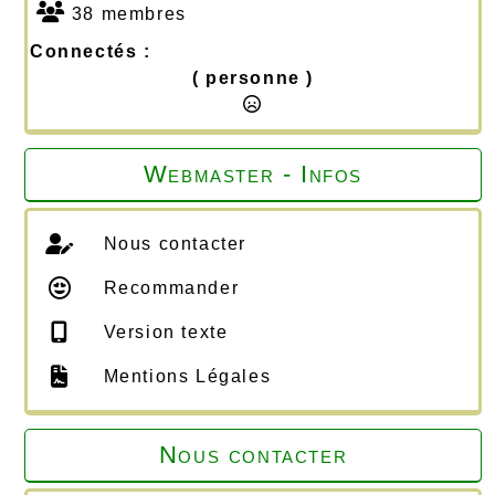
38 membres
Connectés :
( personne )
Webmaster - Infos
Nous contacter
Recommander
Version texte
Mentions Légales
Nous contacter