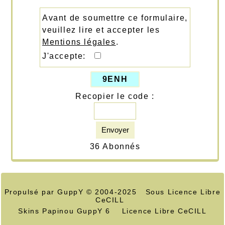
Avant de soumettre ce formulaire,
veuillez lire et accepter les
Mentions légales
.
J'accepte:
9ENH
Recopier le code :
Envoyer
36 Abonnés
Propulsé par GuppY
© 2004-2025
Sous Licence Libre
CeCILL
Skins Papinou GuppY 6
Licence Libre CeCILL