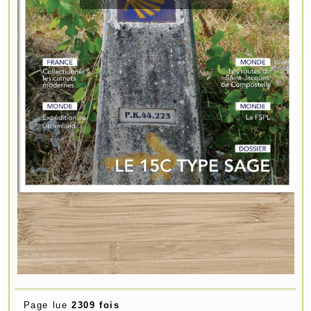
Page lue
2309 fois