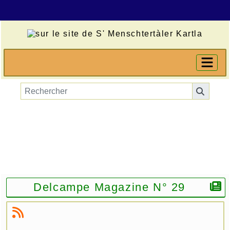
Delcampe Magazine N° 29