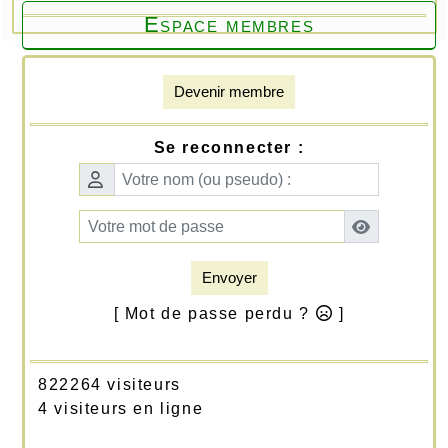
Espace membres
Devenir membre
Se reconnecter :
Envoyer
[ Mot de passe perdu ?
]
822264 visiteurs
4 visiteurs en ligne