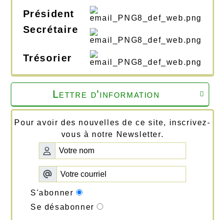
Président
Secrétaire
Trésorier
Lettre d'information

Pour avoir des nouvelles de ce site, inscrivez-
vous à notre Newsletter.
S'abonner
Se désabonner