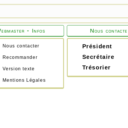
ebmaster - Infos
Nous contacte
Président
Nous contacter
Secrétaire
Recommander
Trésorier
Version texte
Mentions Légales