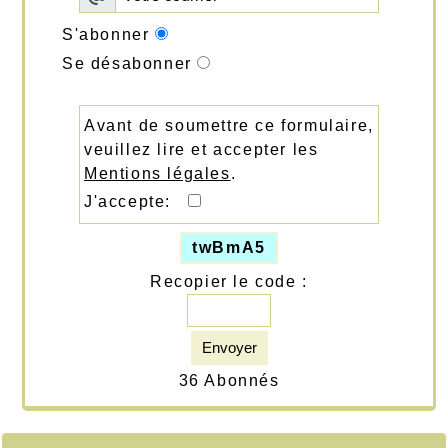
S'abonner
Se désabonner
Avant de soumettre ce formulaire,
veuillez lire et accepter les
Mentions légales
.
J'accepte:
twBmA5
Recopier le code :
Envoyer
36 Abonnés