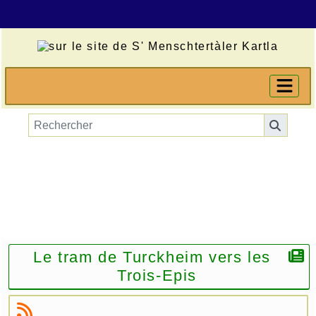
Le tram de Turckheim vers les
Trois-Epis