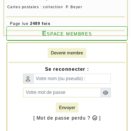
Cartes postales : collection P. Beyer
Page lue
2489 fois
Espace membres
Devenir membre
Se reconnecter :
Envoyer
[ Mot de passe perdu ?
]