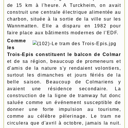
de 15 km à l'heure. A Turckheim, on avait
construit une centrale électrique alimentée au
charbon, située à la sortie de la ville sur les
Wannmatten. Elle a disparu en 1982 pour
faire place aux bâtiments modernes de l'EDF.
Comme
les
Trois-Epis constituent le balcon de Colmar
et de sa région, beaucoup de promeneurs et
d'amis de la nature s'y rendaient volontiers,
surtout les dimanches et jours fériés de la
belle saison. Beaucoup de Colmariens y
avaient une résidence secondaire. La
construction de la ligne de tramway fut donc
saluée comme un événement susceptible de
donner une forte impulsion au tourisme,
comme au célèbre pèlerinage. Le tram ne
circulera que d'avril à octobre, jamais la nuit.