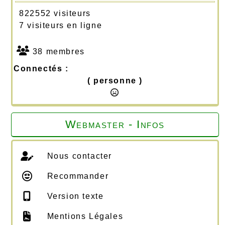
822552 visiteurs
7 visiteurs en ligne
38 membres
Connectés :
( personne )
Webmaster - Infos
Nous contacter
Recommander
Version texte
Mentions Légales