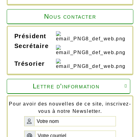
Nous contacter
Président
Secrétaire
Trésorier
Lettre d'information

Pour avoir des nouvelles de ce site, inscrivez-
vous à notre Newsletter.