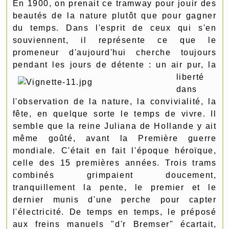
En 1900, on prenait ce tramway pour jouir des
beautés de la nature plutôt que pour gagner
du temps. Dans l'esprit de ceux qui s'en
souviennent, il représente ce que le
promeneur d'aujourd'hui cherche toujours
pendant les jours de
détente : un air pur, la
liberté
dans
l'observation de la nature, la convivialité, la
fête, en quelque sorte le temps de vivre. Il
semble que la reine Juliana de Hollande y ait
même goûté, avant la Première guerre
mondiale. C'était en fait l'époque héroïque,
celle des 15 premières années. Trois trams
combinés grimpaient doucement,
tranquillement la pente, le premier et le
dernier munis d'une perche pour capter
l'électricité. De temps en temps, le préposé
aux freins manuels "d'r Bremser" écartait,