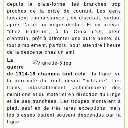
depuis la plate-forme, les branches trop
proches de la prise de courant. Les gens
faisaient connaissance ; on discutait, surtout
après l'arrêt au Vogesahisla ! Et on arrivait
"chez Enderlin", à la Croix d'Or, plein
d'entrain, prêt à affronter une autre pente, ou
tout simplement, parfois, pour attendre l'heure
de la descente chez un ami.
La
guerre
de 1914-18 changea tout cela
; la ligne, vu
la proximité du front, devint "militaire". Les
trams, inlassablement, acheminaient des
munitions et du matériel en direction du Linge
et de ses tranchées. Les troupes montaient à
pied, sauf en de très rares exceptions, mais
les blessés étaient souvent descendus par la
ligne.