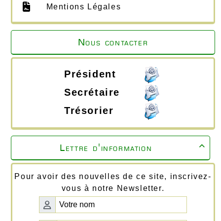
Mentions Légales
Nous contacter
Président
Secrétaire
Trésorier
Lettre d'information

Pour avoir des nouvelles de ce site, inscrivez-
vous à notre Newsletter.