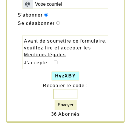
S'abonner
Se désabonner
Avant de soumettre ce formulaire,
veuillez lire et accepter les
Mentions légales
.
J'accepte:
HyzXBY
Recopier le code :
Envoyer
36 Abonnés