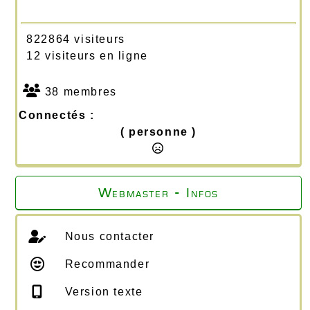
822864 visiteurs
12 visiteurs en ligne
38 membres
Connectés :
( personne )
Webmaster - Infos
Nous contacter
Recommander
Version texte