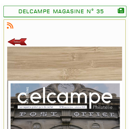
Delcampe magasine N° 35