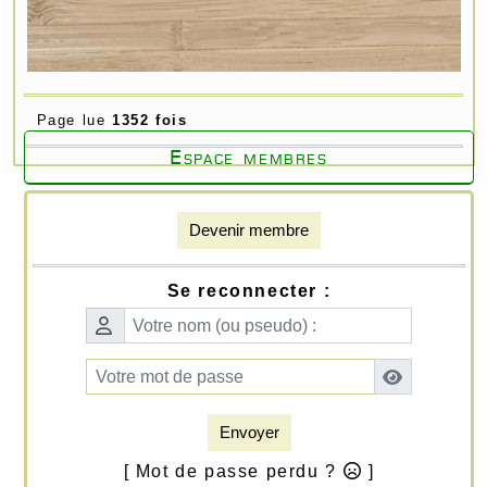
Page lue
1352 fois
Espace membres
Devenir membre
Se reconnecter :
Envoyer
[ Mot de passe perdu ?
]