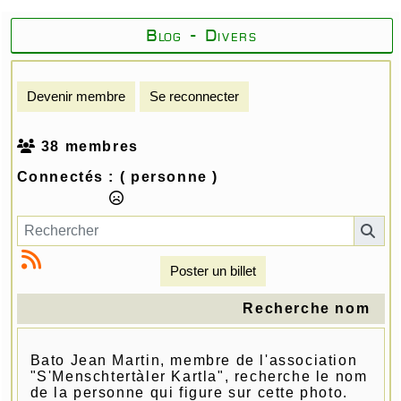
Blog - Divers
Devenir membre
Se reconnecter
38 membres
Connectés :
( personne )
Poster un billet
Recherche nom
Bato Jean Martin, membre de l'association
"S'Menschtertàler Kartla", recherche le nom
de la personne qui figure sur cette photo.