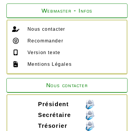
Webmaster - Infos
Nous contacter
Recommander
Version texte
Mentions Légales
Nous contacter
Président
Secrétaire
Trésorier