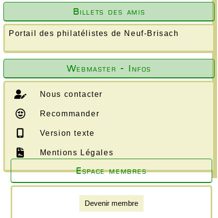
Billets des amis
Portail des philatélistes de Neuf-Brisach
Webmaster - Infos
Nous contacter
Recommander
Version texte
Mentions Légales
Espace membres
Devenir membre