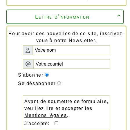
Lettre d'information

Pour avoir des nouvelles de ce site, inscrivez-
vous à notre Newsletter.
S'abonner
Se désabonner
Avant de soumettre ce formulaire,
veuillez lire et accepter les
Mentions légales
.
J'accepte: