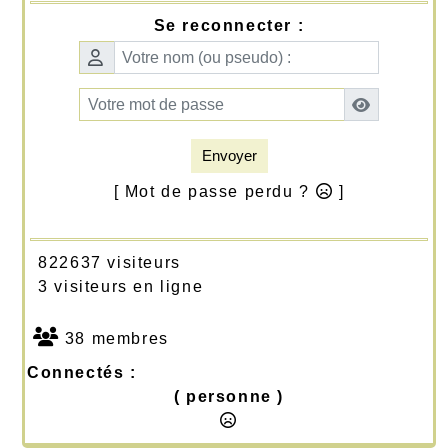
Se reconnecter :
Envoyer
[ Mot de passe perdu ?
]
822637 visiteurs
3 visiteurs en ligne
38 membres
Connectés :
( personne )