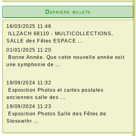
Derniers billets
16/03/2025 11:46
ILLZACH 68110 - MULTICOLLECTIONS,
SALLE des Fêtes ESPACE ...
01/01/2025 11:20
Bonne Année. Que cette nouvelle année soit
une symphonie de ...
19/09/2024 11:32
Exposition Photos et cartes postales
anciennes salle des ...
19/09/2024 11:23
Exposition Photos Salle des Fêtes de
Stosswihr ...