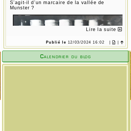
S'agit-il d'un marcaire de la vallée de
Munster ?
Lire la suite
Publié le
12/03/2024 16:02
|
|
Calendrier du blog