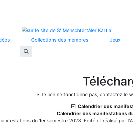
déos
Collections des membres
Jeux
Téléchar
Si le lien ne fonctionne pas, contactez le 
Calendrier des manifes
Calendrier des manifestations 
anifestations du 1er semestre 2023. Edité et réalisé par l'