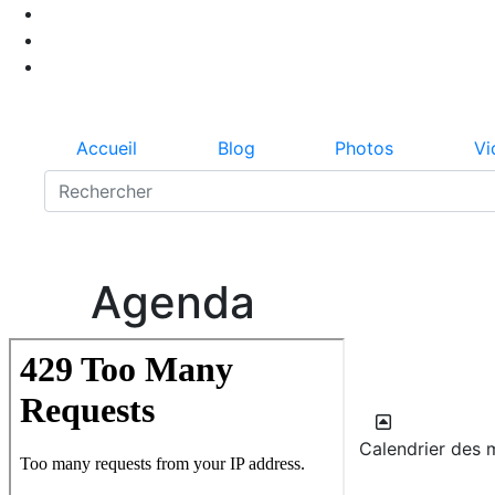
Accueil
Blog
Photos
Vi
Agenda
Calendrier des m