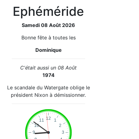
Ephéméride
Samedi 08 Août 2026
Bonne fête à toutes les
Dominique
C'était aussi un 08 Août
1974
Le scandale du Watergate oblige le
président Nixon à démissionner.