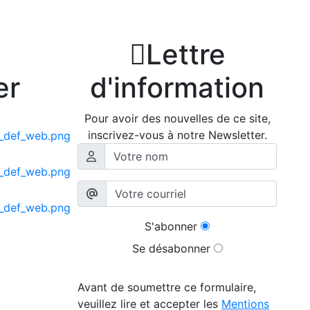

Lettre
er
d'information
Pour avoir des nouvelles de ce site,
inscrivez-vous à notre Newsletter.
S'abonner
Se désabonner
Avant de soumettre ce formulaire,
veuillez lire et accepter les
Mentions