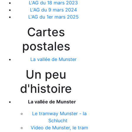
L'AG du 18 mars 2023
L'AG du 9 mars 2024
L'AG du 1er mars 2025
Cartes
postales
La vallée de Munster
Un peu
d'histoire
La vallée de Munster
Le tramway Munster - la
Schlucht
Video de Munster, le tram