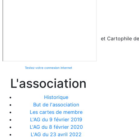
et Cartophile de
Testez votre connexion internet
L'association
Historique
But de l'association
Les cartes de membre
L'AG du 9 février 2019
L'AG du 8 février 2020
L'AG du 23 avril 2022