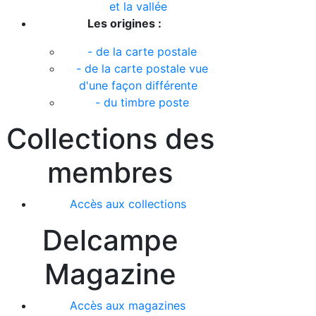
et la vallée
Les origines :
- de la carte postale
- de la carte postale vue
d'une façon différente
- du timbre poste
Collections des
membres
Accès aux collections
Delcampe
Magazine
Accès aux magazines