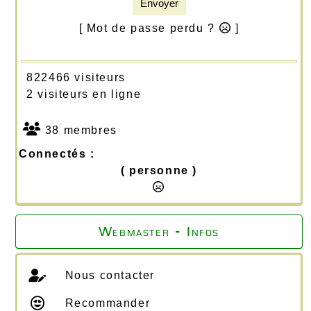
Envoyer
[ Mot de passe perdu ?
]
822466 visiteurs
2 visiteurs en ligne
38 membres
Connectés :
( personne )
Webmaster - Infos
Nous contacter
Recommander