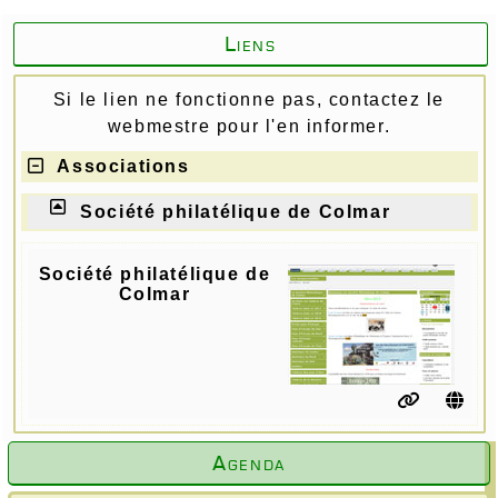
Liens
Si le lien ne fonctionne pas, contactez le
webmestre pour l'en informer.
Associations
Société philatélique de Colmar
Société philatélique de
Colmar
Agenda