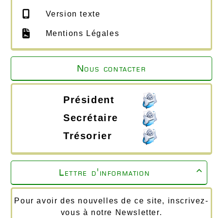
Version texte
Mentions Légales
Nous contacter
Président
Secrétaire
Trésorier
Lettre d'information

Pour avoir des nouvelles de ce site, inscrivez-
vous à notre Newsletter.