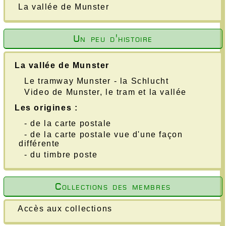
La vallée de Munster
Un peu d'histoire
La vallée de Munster
Le tramway Munster - la Schlucht
Video de Munster, le tram et la vallée
Les origines :
- de la carte postale
- de la carte postale vue d'une façon
différente
- du timbre poste
Collections des membres
Accès aux collections