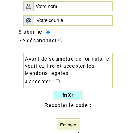
S'abonner
Se désabonner
Avant de soumettre ce formulaire,
veuillez lire et accepter les
Mentions légales
.
J'accepte:
fnXr
Recopier le code :
Envoyer