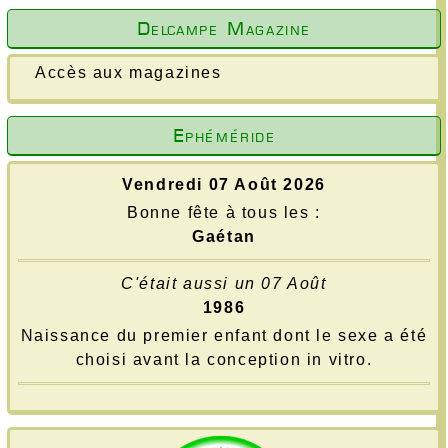
Delcampe Magazine
Accès aux magazines
Ephéméride
Vendredi 07 Août 2026
Bonne fête à tous les :
Gaétan
C'était aussi un 07 Août
1986
Naissance du premier enfant dont le sexe a été
choisi avant la conception in vitro.