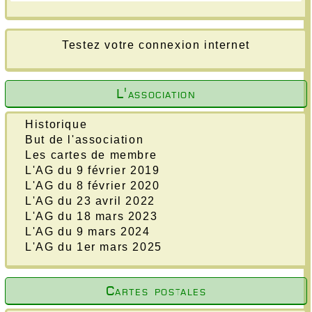
Testez votre connexion internet
L'association
Historique
But de l'association
Les cartes de membre
L'AG du 9 février 2019
L'AG du 8 février 2020
L'AG du 23 avril 2022
L'AG du 18 mars 2023
L'AG du 9 mars 2024
L'AG du 1er mars 2025
Cartes postales