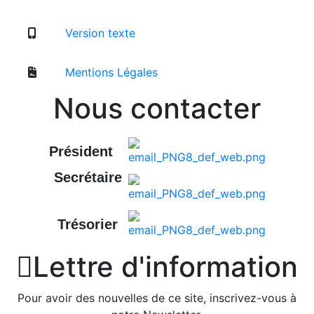
Version texte
Mentions Légales
Nous contacter
Président
Secrétaire
Trésorier

Lettre d'information
Pour avoir des nouvelles de ce site, inscrivez-vous à