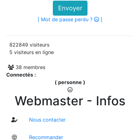
Envoyer
[ Mot de passe perdu ?
]
822849 visiteurs
5 visiteurs en ligne
38 membres
Connectés :
( personne )
Webmaster - Infos
Nous contacter
Recommander