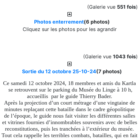
(Galerie vue
551 fois
)
Photos enterrement
(6 photos)
Cliquez sur les photos pour les agrandir
(Galerie vue
1043 fois
)
Sortie du 12 octobre 25-10-24
(7 photos)
Ce samedi 12 octobre 2024, 18 membres et amis du Kartla
se retrouvent sur le parking du Musée du Linge à 10 h,
accueillis par le guide Thierry Bader.
Après la projection d’un court métrage d’une vingtaine de
minutes replaçant cette bataille dans le cadre géopolitique
de l’époque, le guide nous fait visiter les différentes salles
et vitrines fournies d’innombrables souvenirs avec de belles
reconstitutions, puis les tranchées à l’extérieur du musée.
Tout cela rappelle les terribles combats, batailles, qui en fait