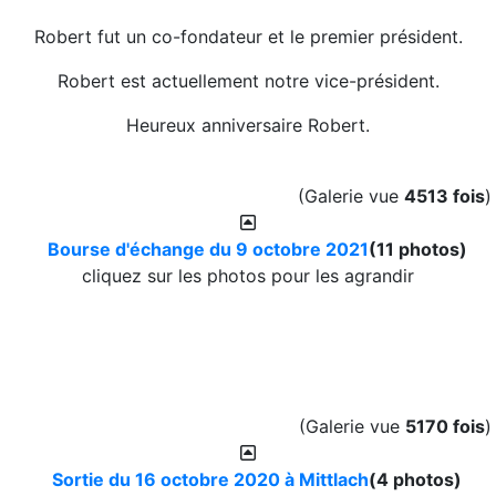
Robert fut un co-fondateur et le premier président.
Robert est actuellement notre vice-président.
Heureux anniversaire Robert.
(Galerie vue
4513 fois
)
Bourse d'échange du 9 octobre 2021
(11 photos)
cliquez sur les photos pour les agrandir
(Galerie vue
5170 fois
)
Sortie du 16 octobre 2020 à Mittlach
(4 photos)