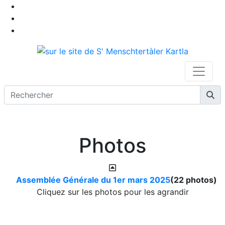
Photos
Assemblée Générale du 1er mars 2025
(22 photos)
Cliquez sur les photos pour les agrandir