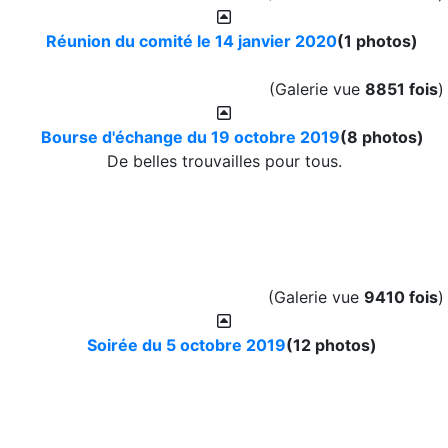
Réunion du comité le 14 janvier 2020
(1 photos)
(Galerie vue
8851 fois
)
Bourse d'échange du 19 octobre 2019
(8 photos)
De belles trouvailles pour tous.
(Galerie vue
9410 fois
)
Soirée du 5 octobre 2019
(12 photos)