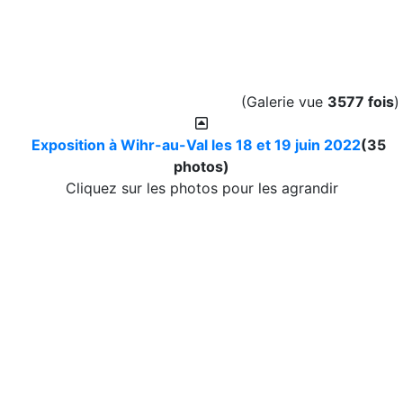
(Galerie vue
3577 fois
)
Exposition à Wihr-au-Val les 18 et 19 juin 2022
(35
photos)
Cliquez sur les photos pour les agrandir