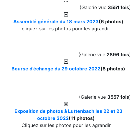
...
(Galerie vue
3551 fois
)
Assemblé générale du 18 mars 2023
(6 photos)
cliquez sur les photos pour les agrandir
(Galerie vue
2896 fois
)
Bourse d'échange du 29 octobre 2022
(8 photos)
(Galerie vue
3557 fois
)
Exposition de photos à Luttenbach les 22 et 23
octobre 2022
(11 photos)
Cliquez sur les photos pour les agrandir