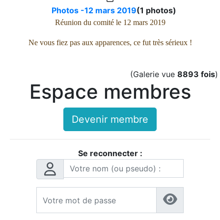
Photos -12 mars 2019
(1 photos)
Réunion du comité le 12 mars 2019
Ne vous fiez pas aux apparences, ce fut très sérieux !
(Galerie vue
8893 fois
)
Espace membres
Devenir membre
Se reconnecter :