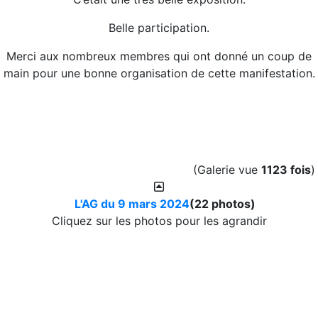
Belle participation.
Merci aux nombreux membres qui ont donné un coup de
main pour une bonne organisation de cette manifestation.
(Galerie vue
1123 fois
)
L'AG du 9 mars 2024
(22 photos)
Cliquez sur les photos pour les agrandir