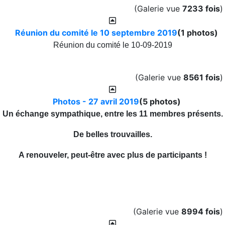
(Galerie vue
7233 fois
)
Réunion du comité le 10 septembre 2019
(1 photos)
Réunion du comité le 10-09-2019
(Galerie vue
8561 fois
)
Photos - 27 avril 2019
(5 photos)
Un échange sympathique, entre les 11 membres présents.
De belles trouvailles.
A renouveler, peut-être avec plus de participants !
(Galerie vue
8994 fois
)