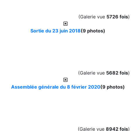
(Galerie vue
5726 fois
)
Sortie du 23 juin 2018
(9 photos)
(Galerie vue
5682 fois
)
Assemblée générale du 8 février 2020
(9 photos)
(Galerie vue
8942 fois
)