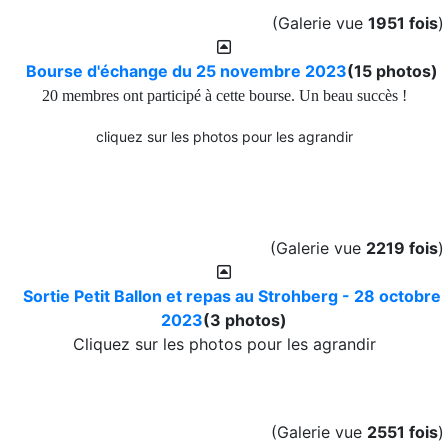
(Galerie vue
1951 fois
)
Bourse d'échange du 25 novembre 2023
(15 photos)
20 membres ont participé à cette bourse. Un beau succès !
cliquez sur les photos pour les agrandir
(Galerie vue
2219 fois
)
Sortie Petit Ballon et repas au Strohberg - 28 octobre
2023
(3 photos)
Cliquez sur les photos pour les agrandir
(Galerie vue
2551 fois
)