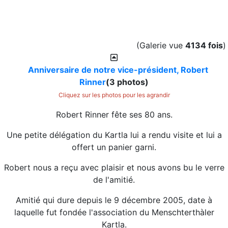
(Galerie vue
4134 fois
)
Anniversaire de notre vice-président, Robert
Rinner
(3 photos)
Cliquez sur les photos pour les agrandir
Robert Rinner fête ses 80 ans.
Une petite délégation du Kartla lui a rendu visite et lui a
offert un panier garni.
Robert nous a reçu avec plaisir et nous avons bu le verre
de l'amitié.
Amitié qui dure depuis le 9 décembre 2005, date à
laquelle fut fondée l'association du Menschterthàler
Kartla.