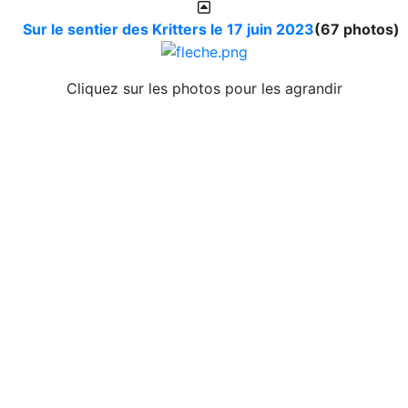
Sur le sentier des Kritters le 17 juin 2023
(67 photos)
Cliquez sur les photos pour les agrandir