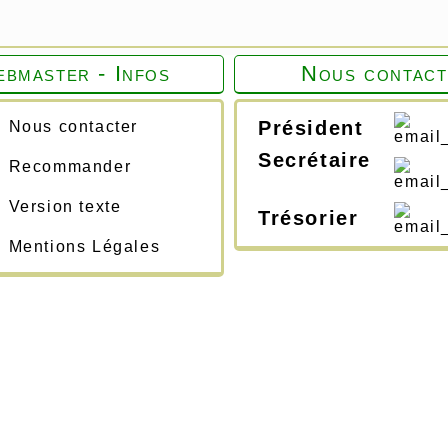
bmaster - Infos
Nous contact
Président
Nous contacter
Secrétaire
Recommander
Version texte
Trésorier
Mentions Légales