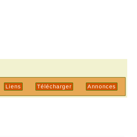
Liens
Télécharger
Annonces