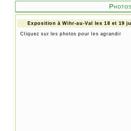
Photo
Exposition à Wihr-au-Val les 18 et 19 j
Cliquez sur les photos pour les agrandir