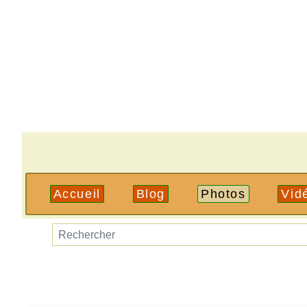
Accueil
Blog
Photos
Vid