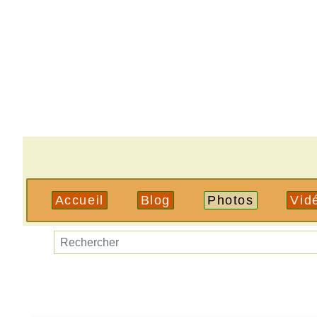
Accueil
Blog
Photos
Vid