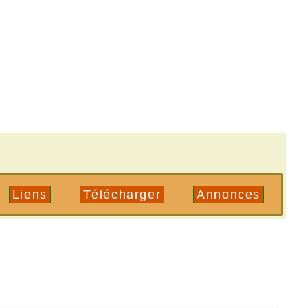
Liens
Télécharger
Annonces