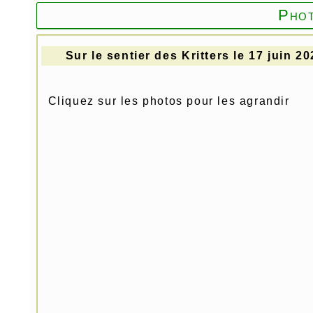
Pho
Sur le sentier des Kritters le 17 juin 2
Cliquez sur les photos pour les agrandir