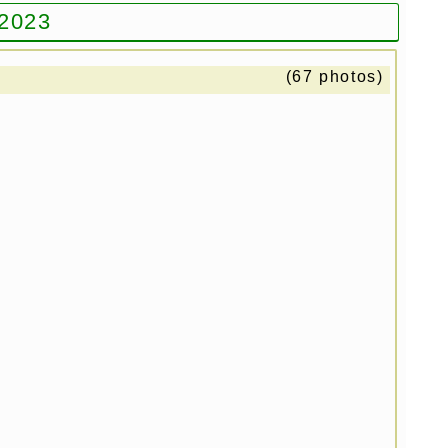
 2023
(67 photos)