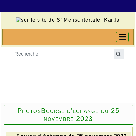
PhotosBourse d'échange du 25
novembre 2023