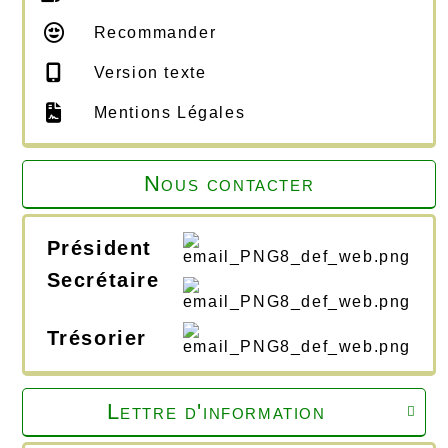
Recommander
Version texte
Mentions Légales
Nous contacter
Président
Secrétaire
Trésorier
Lettre d'information
