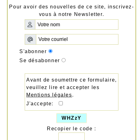
Pour avoir des nouvelles de ce site, inscrivez-
vous à notre Newsletter.
S'abonner
Se désabonner
Avant de soumettre ce formulaire,
veuillez lire et accepter les
Mentions légales
.
J'accepte:
WHZzY
Recopier le code :