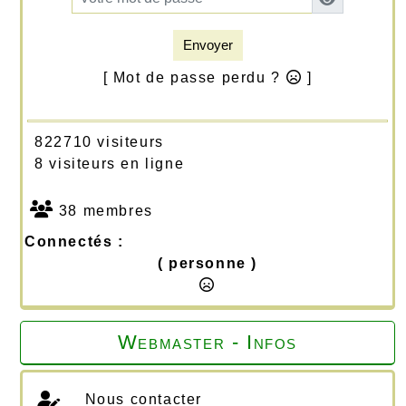
Envoyer
[ Mot de passe perdu ?
]
822710 visiteurs
8 visiteurs en ligne
38 membres
Connectés :
( personne )
Webmaster - Infos
Nous contacter