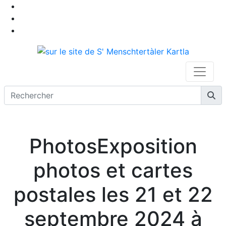
PhotosExposition
photos et cartes
postales les 21 et 22
septembre 2024 à