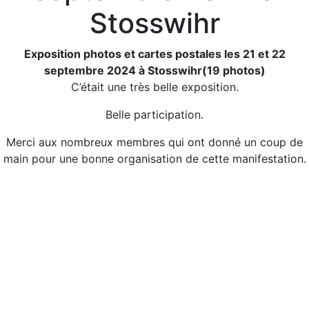
Stosswihr
Exposition photos et cartes postales les 21 et 22
septembre 2024 à Stosswihr
(19 photos)
C’était une très belle exposition.
Belle participation.
Merci aux nombreux membres qui ont donné un coup de
main pour une bonne organisation de cette manifestation.