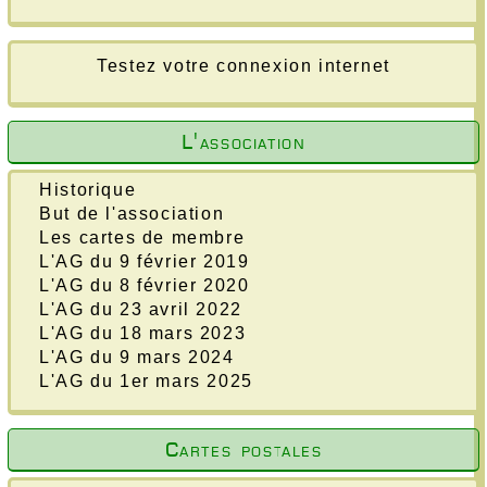
Testez votre connexion internet
L'association
Historique
But de l'association
Les cartes de membre
L'AG du 9 février 2019
L'AG du 8 février 2020
L'AG du 23 avril 2022
L'AG du 18 mars 2023
L'AG du 9 mars 2024
L'AG du 1er mars 2025
Cartes postales