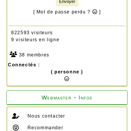
Envoyer
[ Mot de passe perdu ?
]
822593 visiteurs
9 visiteurs en ligne
38 membres
Connectés :
( personne )
Webmaster - Infos
Nous contacter
Recommander