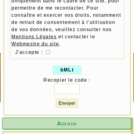
uniquement dans le cadre de ce site, pour
permettre de me recontacter. Pour
connaître et exercer vos droits, notamment
de retrait de consentement à l'utilisation
de vos données, veuillez consulter nos
Mentions Légales
et contacter le
Webmestre du site
.
J'accepte :
bMLt
Recopier le code :
Envoyer
Agenda