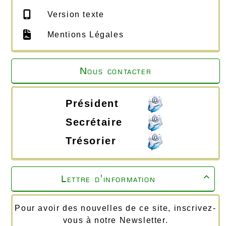
Version texte
Mentions Légales
Nous contacter
Président
Secrétaire
Trésorier
Lettre d'information

Pour avoir des nouvelles de ce site, inscrivez-
vous à notre Newsletter.