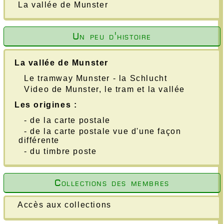
La vallée de Munster
Un peu d'histoire
La vallée de Munster
Le tramway Munster - la Schlucht
Video de Munster, le tram et la vallée
Les origines :
- de la carte postale
- de la carte postale vue d'une façon
différente
- du timbre poste
Collections des membres
Accès aux collections