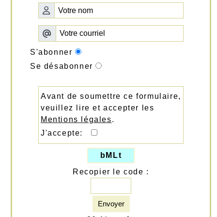
S'abonner
Se désabonner
Avant de soumettre ce formulaire,
veuillez lire et accepter les
Mentions légales
.
J'accepte:
bMLt
Recopier le code :
Envoyer