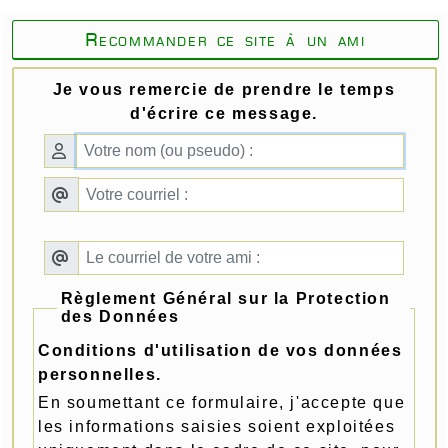
Recommander ce site à un ami
Je vous remercie de prendre le temps
d'écrire ce message.
Règlement Général sur la Protection
des Données
Conditions d'utilisation de vos données
personnelles.
En soumettant ce formulaire, j'accepte que
les informations saisies soient exploitées