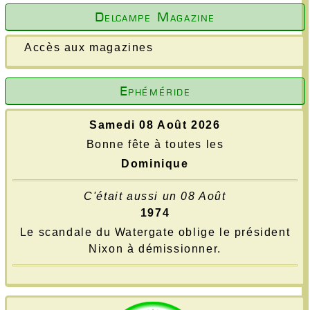
Delcampe Magazine
Accès aux magazines
Ephéméride
Samedi 08 Août 2026
Bonne fête à toutes les
Dominique
C'était aussi un 08 Août
1974
Le scandale du Watergate oblige le président
Nixon à démissionner.