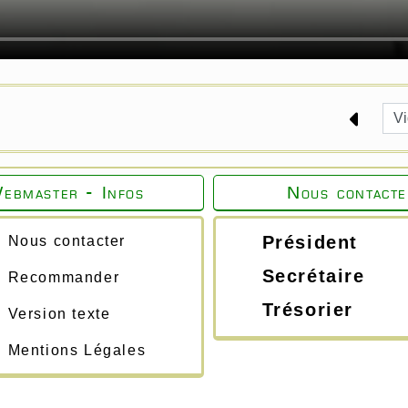
ebmaster - Infos
Nous contacte
Président
Nous contacter
Secrétaire
Recommander
Trésorier
Version texte
Mentions Légales