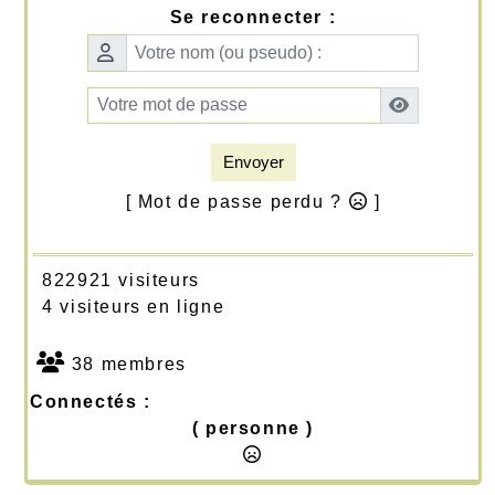
Se reconnecter :
Envoyer
[ Mot de passe perdu ?
]
822921 visiteurs
4 visiteurs en ligne
38 membres
Connectés :
( personne )