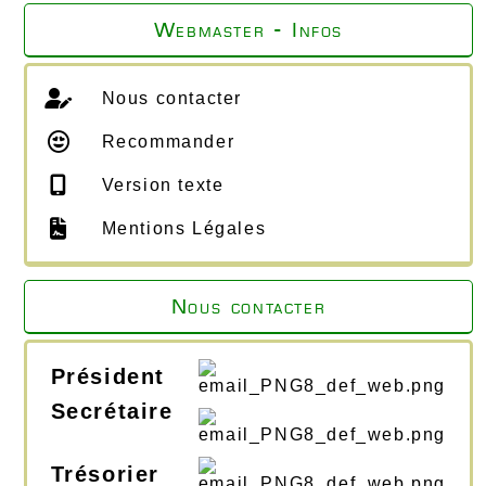
Webmaster - Infos
Nous contacter
Recommander
Version texte
Mentions Légales
Nous contacter
Président
Secrétaire
Trésorier