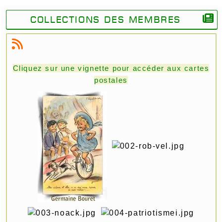
Collections des membres
Cliquez sur une vignette pour accéder aux cartes
postales