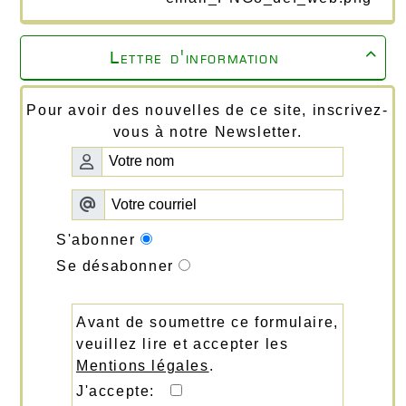
Lettre d'information

Pour avoir des nouvelles de ce site, inscrivez-
vous à notre Newsletter.
S'abonner
Se désabonner
Avant de soumettre ce formulaire,
veuillez lire et accepter les
Mentions légales
.
J'accepte: