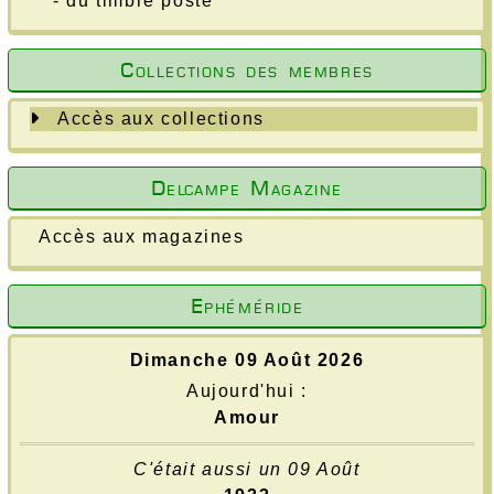
- du timbre poste
Collections des membres
Accès aux collections
Delcampe Magazine
Accès aux magazines
Ephéméride
Dimanche 09 Août 2026
Aujourd'hui :
Amour
C'était aussi un 09 Août