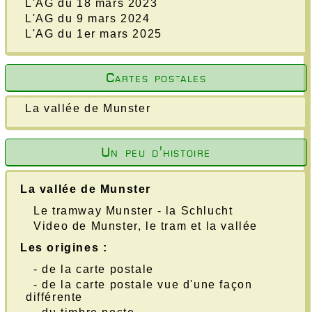
L'AG du 18 mars 2023
L'AG du 9 mars 2024
L'AG du 1er mars 2025
Cartes postales
La vallée de Munster
Un peu d'histoire
La vallée de Munster
Le tramway Munster - la Schlucht
Video de Munster, le tram et la vallée
Les origines :
- de la carte postale
- de la carte postale vue d'une façon
différente