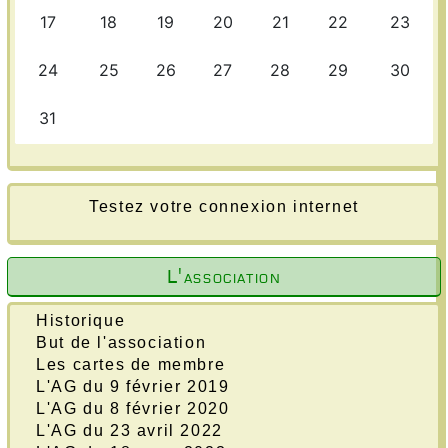
Testez votre connexion internet
L'association
Historique
But de l'association
Les cartes de membre
L'AG du 9 février 2019
L'AG du 8 février 2020
L'AG du 23 avril 2022