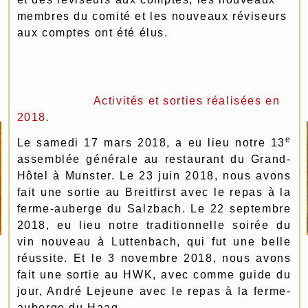
membres du comité et les nouveaux réviseurs
aux comptes ont été élus.
Activités et sorties réalisées en
2018.
e
Le samedi 17 mars 2018, a eu lieu notre 13
assemblée générale au restaurant du Grand-
Hôtel à Munster. Le 23 juin 2018, nous avons
fait une sortie au Breitfirst avec le repas à la
ferme-auberge du Salzbach. Le 22 septembre
2018, eu lieu notre traditionnelle soirée du
vin nouveau à Luttenbach, qui fut une belle
réussite. Et le 3 novembre 2018, nous avons
fait une sortie au HWK, avec comme guide du
jour, André Lejeune avec le repas à la ferme-
auberge du Haag.