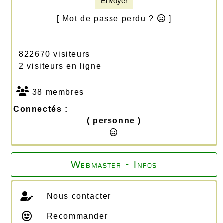
Envoyer
[ Mot de passe perdu ?
]
822670 visiteurs
2 visiteurs en ligne
38 membres
Connectés :
( personne )
Webmaster - Infos
Nous contacter
Recommander