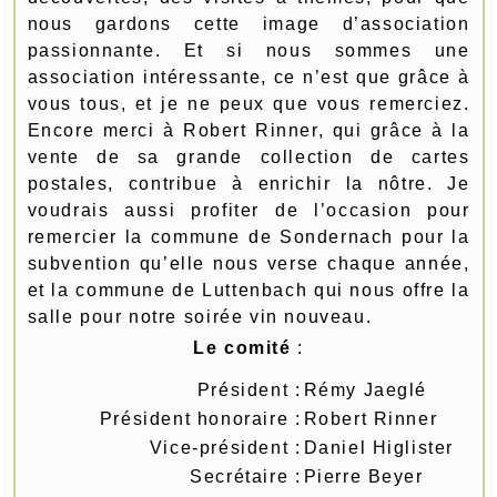
nous gardons cette image d’association
passionnante. Et si nous sommes une
association intéressante, ce n’est que grâce à
vous tous, et je ne peux que vous remerciez.
Encore merci à Robert Rinner, qui grâce à la
vente de sa grande collection de cartes
postales, contribue à enrichir la nôtre. Je
voudrais aussi profiter de l’occasion pour
remercier la commune de Sondernach pour la
subvention qu’elle nous verse chaque année,
et la commune de Luttenbach qui nous offre la
salle pour notre soirée vin nouveau.
Le comité
:
Président :
Rémy Jaeglé
Président honoraire :
Robert Rinner
Vice-président :
Daniel Higlister
Secrétaire :
Pierre Beyer