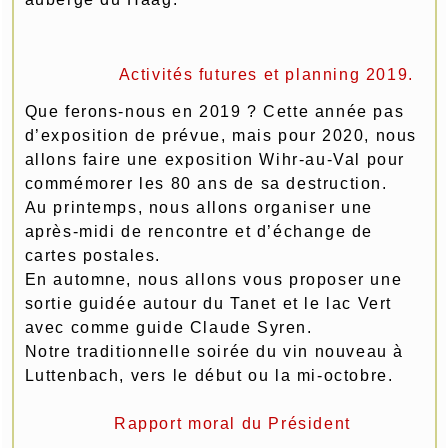
Activités futures et planning 2019.
Que ferons-nous en 2019 ? Cette année pas
d’exposition de prévue, mais pour 2020, nous
allons faire une exposition Wihr-au-Val pour
commémorer les 80 ans de sa destruction.
Au printemps, nous allons organiser une
après-midi de rencontre et d’échange de
cartes postales.
En automne, nous allons vous proposer une
sortie guidée autour du Tanet et le lac Vert
avec comme guide Claude Syren.
Notre traditionnelle soirée du vin nouveau à
Luttenbach, vers le début ou la mi-octobre.
Rapport moral du Président