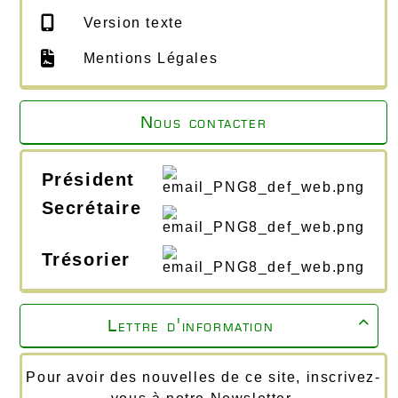
Version texte
Mentions Légales
Nous contacter
Président
Secrétaire
Trésorier
Lettre d'information

Pour avoir des nouvelles de ce site, inscrivez-