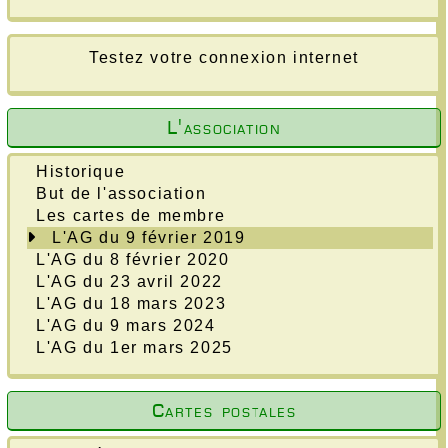
Testez votre connexion internet
L'association
Historique
But de l'association
Les cartes de membre
L'AG du 9 février 2019
L'AG du 8 février 2020
L'AG du 23 avril 2022
L'AG du 18 mars 2023
L'AG du 9 mars 2024
L'AG du 1er mars 2025
Cartes postales