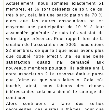
Actuellement, nous sommes exactement 51
membres, et 36 sont présents ce soir, ce qui
très bien, cela fait une participation de 70 %,
alors que les autres associations on en
moyenne une participation de 10 % à leur
assemblée générale. Je suis très satisfait de
votre large présence. Pour rappel, lors de la
création de l’association en 2005, nous étions
22 membres, ce qui fait que nous avons plus
que doublé notre effectif. J’ai eu une belle
satisfaction quand j’ai demandé aux
nouveaux membres pourquoi ils adhéraient à
notre association ? La réponse était « parce
que j’aime ce que vous faites ». Cela m’a
touché, ainsi, nous faisons des choses
intéressantes cela m’a donné le courage de
continuer.
Alors continuons à faire des sorties
découvertes, des visites à thèmes, pour que