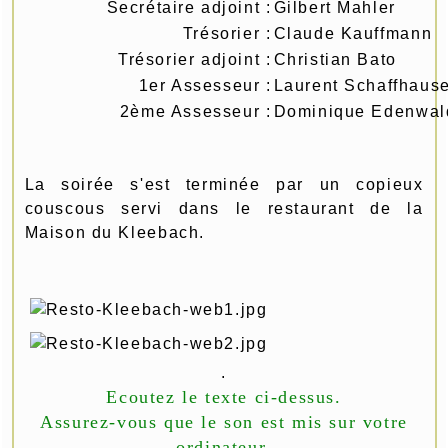
Secrétaire adjoint :
Gilbert Mahler
Trésorier :
Claude Kauffmann
Trésorier adjoint :
Christian Bato
1er Assesseur :
Laurent Schaffhaus
2ème Assesseur :
Dominique Edenwal
La soirée s'est terminée par un copieux
couscous servi dans le restaurant de la
Maison du Kleebach.
.
Ecoutez le texte ci-dessus.
Assurez-vous que le son est mis sur votre
ordinateur.