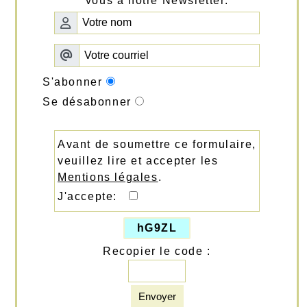
vous à notre Newsletter.
S'abonner
Se désabonner
Avant de soumettre ce formulaire,
veuillez lire et accepter les
Mentions légales
.
J'accepte:
hG9ZL
Recopier le code :
Envoyer