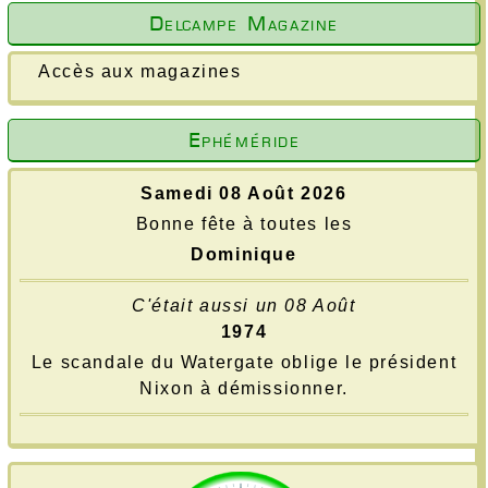
Delcampe Magazine
Accès aux magazines
Ephéméride
Samedi 08 Août 2026
Bonne fête à toutes les
Dominique
C'était aussi un 08 Août
1974
Le scandale du Watergate oblige le président
Nixon à démissionner.