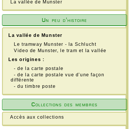
La vallée de Munster
Un peu d'histoire
La vallée de Munster
Le tramway Munster - la Schlucht
Video de Munster, le tram et la vallée
Les origines :
- de la carte postale
- de la carte postale vue d'une façon
différente
- du timbre poste
Collections des membres
Accès aux collections