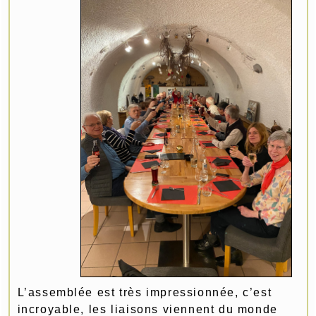
L’assemblée est très impressionnée, c’est
incroyable, les liaisons viennent du monde