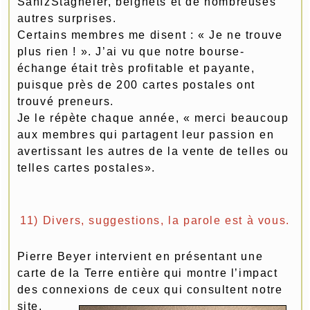
SanlzStagneler, beignets et de nombreuses
autres surprises.
Certains membres me disent : « Je ne trouve
plus rien ! ». J’ai vu que notre bourse-
échange était très profitable et payante,
puisque près de 200 cartes postales ont
trouvé preneurs.
Je le répète chaque année, « merci beaucoup
aux membres qui partagent leur passion en
avertissant les autres de la vente de telles ou
telles cartes postales».
11) Divers, suggestions, la parole est à vous.
Pierre Beyer intervient en présentant une
carte de la Terre entière qui montre l’impact
des connexions de ceux qui consultent notre
site.