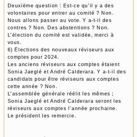
Deuxième question : Est-ce qu’il y a des
volontaires pour entrer au comité ? Non.
Nous allons passer au vote. Y a-t-il des
contres ? Non. Des abstentions ? Non.
L’élection du comité est validée, merci à
vous.
6) Élections des nouveaux réviseurs aux
comptes pour 2024.
Les anciens réviseurs aux comptes étaient
Sonia Jaeglé et André Calderara. Y a-t-il des
candidats pour être réviseurs aux comptes
cette année ? Non.
L’assemblée générale réélit les mêmes ;
Sonia Jaeglé et André Calderara seront les
réviseurs aux comptes l’année prochaine.
Le président les remercie.