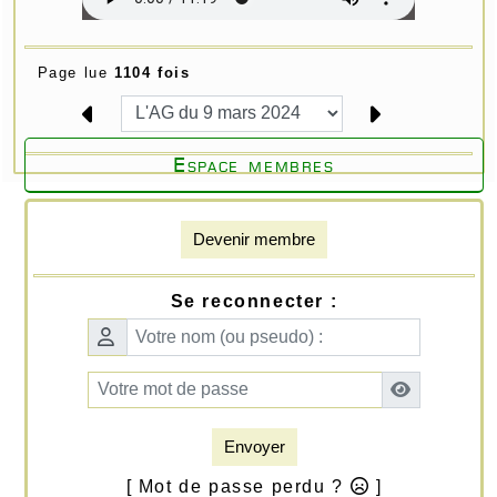
Page lue
1104 fois
Espace membres
Devenir membre
Se reconnecter :
Envoyer
[ Mot de passe perdu ?
]