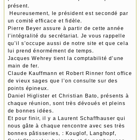
présent.
Heureusement, le président est secondé par
un comité efficace et fidèle.
Pierre Beyer assure à partir de cette année
l’intégralité du secrétariat. Je vous rappelle
qu’il s’occupe aussi de notre site et que cela
lui prend énormément de temps.
Jacques Wehrey tient la comptabilité d’une
main de fer.
Claude Kauffmann et Robert Rinner font office
de vieux sages que l’on consulte sur des
points épineux.
Daniel Higlister et Christian Bato, présents à
chaque réunion, sont très dévoués et pleins
de bonnes idées.
Et pour finir, il y a Laurent Schaffhauser qui
nous gâte à chaque rencontre avec ses très
bonnes pâtisseries, : Kouglof, Langhopf,