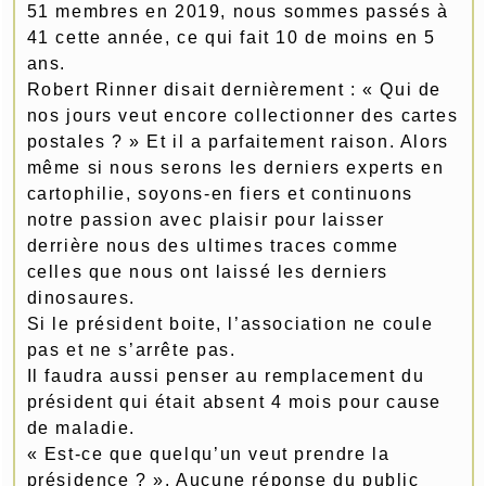
51 membres en 2019, nous sommes passés à
41 cette année, ce qui fait 10 de moins en 5
ans.
Robert Rinner disait dernièrement : « Qui de
nos jours veut encore collectionner des cartes
postales ? » Et il a parfaitement raison. Alors
même si nous serons les derniers experts en
cartophilie, soyons-en fiers et continuons
notre passion avec plaisir pour laisser
derrière nous des ultimes traces comme
celles que nous ont laissé les derniers
dinosaures.
Si le président boite, l’association ne coule
pas et ne s’arrête pas.
Il faudra aussi penser au remplacement du
président qui était absent 4 mois pour cause
de maladie.
« Est-ce que quelqu’un veut prendre la
présidence ? ». Aucune réponse du public