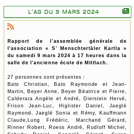
L'AG du 9 mars 2024
Rapport de l’assemblée générale de
l’association « S’ Menschtertàler Kartla »
du samedi 9 mars 2024 à 17 heures dans la
salle de l’ancienne école de Mittlach.
27 personnes sont présentes :
Bato Christian, Bato Raymonde et Jean-
Martin, Beyer Anne, Beyer Béatrice et Pierre,
Calderara Angèle et André, Dierstein Hervé,
Frison Jean-Luc, Higlister Daniel, Jaeglé
Raymond, Jaeglé Sonia et Rémy, Kauffmann
Claude,Lung Frédéric, Marchand Gérard,
Rinner Robert, Roess André, Rudloff Michel,