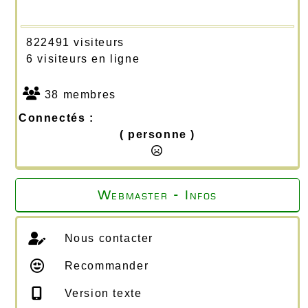
822491 visiteurs
6 visiteurs en ligne
38 membres
Connectés :
( personne )
Webmaster - Infos
Nous contacter
Recommander
Version texte