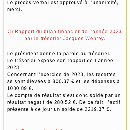
Le procès-verbal est approuvé à l’unanimité,
merci.
3) Rapport du bilan financier de l’année 2023
par le trésorier Jacques Wehrey.
Le président donne la parole au trésorier.
Le trésorier expose son rapport de l’année
2023.
Concernant l’exercice de 2023, les recettes
se sont élevées à 800.37 € et les dépenses à
1080.89 €.
Le compte de résultat s’est donc soldé par un
résultat négatif de 280.52 €. De ce fait, l’actif
présente à ce jour un solde de 2219.37 €.