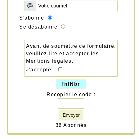
S'abonner
Se désabonner
Avant de soumettre ce formulaire,
veuillez lire et accepter les
Mentions légales
.
J'accepte:
fntNbr
Recopier le code :
Envoyer
36 Abonnés