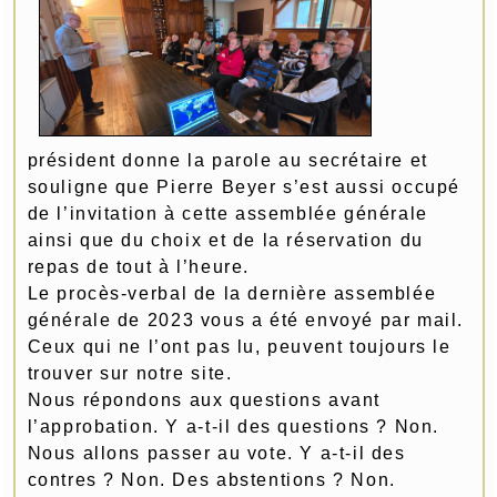
président donne la parole au secrétaire et
souligne que Pierre Beyer s’est aussi occupé
de l’invitation à cette assemblée générale
ainsi que du choix et de la réservation du
repas de tout à l’heure.
Le procès-verbal de la dernière assemblée
générale de 2023 vous a été envoyé par mail.
Ceux qui ne l’ont pas lu, peuvent toujours le
trouver sur notre site.
Nous répondons aux questions avant
l’approbation. Y a-t-il des questions ? Non.
Nous allons passer au vote. Y a-t-il des
contres ? Non. Des abstentions ? Non.