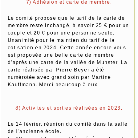
7) Adhésion et carte de membre.
Le comité propose que le tarif de la carte de
membre reste inchangé, à savoir 25 € pour un
couple et 20 € pour une personne seule.
Unanimité pour le maintien du tarif de la
cotisation en 2024. Cette année encore vous
est proposée une belle carte de membre
d’après une carte de la vallée de Munster. La
carte réalisée par Pierre Beyer a été
numérotée avec grand soin par Martine
Kauffmann. Merci beaucoup à eux.
8) Activités et sorties réalisées en 2023.
Le 14 février, réunion du comité dans la salle
de l’ancienne école.