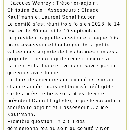
: Jacques Wehrey ; Trésorier-adjoint :
Christian Bato ; Assesseurs : Claude
Kauffmann et Laurent Schaffhauser.
Le comité s’est réuni trois fois en 2023, le 14
février, le 30 mai et le 19 septembre.
Le président rappelle aussi que, chaque fois,
notre assesseur et boulanger de la petite
vallée nous apporte de très bonnes choses à
grignoter ; beaucoup de remerciements à
Laurent Schaffhauser, vous ne savez pas ce
que vous avez loupé !
Un tiers des membres du comité est sortant
chaque année, mais est bien sûr rééligible.
Cette année, le tiers sortant est le vice-
président Daniel Higlister, le poste vacant du
secrétaire adjoint et 1 assesseur Claude
Kauffmann.
Première question : Y a-t-il des
démissionnaires au sein du comité ? Non.