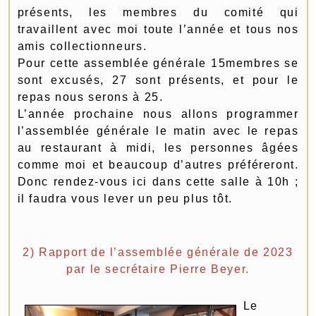
présents, les membres du comité qui
travaillent avec moi toute l’année et tous nos
amis collectionneurs.
Pour cette assemblée générale 15membres se
sont excusés, 27 sont présents, et pour le
repas nous serons à 25.
L’année prochaine nous allons programmer
l’assemblée générale le matin avec le repas
au restaurant à midi, les personnes âgées
comme moi et beaucoup d’autres préféreront.
Donc rendez-vous ici dans cette salle à 10h ;
il faudra vous lever un peu plus tôt.
2) Rapport de l’assemblée générale de 2023
par le secrétaire Pierre Beyer.
Le