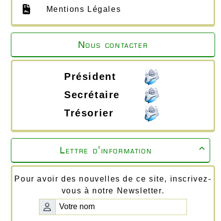
Mentions Légales
Nous contacter
Président
Secrétaire
Trésorier
Lettre d'information

Pour avoir des nouvelles de ce site, inscrivez-
vous à notre Newsletter.