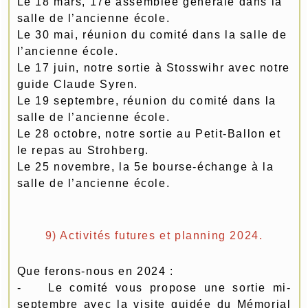
Le 18 mars, 17e assemblée générale dans la
salle de l’ancienne école.
Le 30 mai, réunion du comité dans la salle de
l’ancienne école.
Le 17 juin, notre sortie à Stosswihr avec notre
guide Claude Syren.
Le 19 septembre, réunion du comité dans la
salle de l’ancienne école.
Le 28 octobre, notre sortie au Petit-Ballon et
le repas au Strohberg.
Le 25 novembre, la 5e bourse-échange à la
salle de l’ancienne école.
9) Activités futures et planning 2024.
Que ferons-nous en 2024 :
- Le comité vous propose une sortie mi-
septembre avec la visite guidée du Mémorial