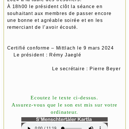
À 18h00 le président clôt la séance en
souhaitant aux membres de passer encore
une bonne et agréable soirée et en les
remerciant de l’avoir écouté.
Certifié conforme – Mittlach le 9 mars 2024
Le président : Rémy Jaeglé
Le secrétaire : Pierre Beyer
Ecoutez le texte ci-dessus.
Assurez-vous que le son est mis sur votre
ordinateur.