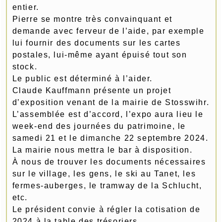
entier.
Pierre se montre très convainquant et
demande avec ferveur de l’aide, par exemple
lui fournir des documents sur les cartes
postales, lui-même ayant épuisé tout son
stock.
Le public est déterminé à l’aider.
Claude Kauffmann présente un projet
d’exposition venant de la mairie de Stosswihr.
L’assemblée est d’accord, l’expo aura lieu le
week-end des journées du patrimoine, le
samedi 21 et le dimanche 22 septembre 2024.
La mairie nous mettra le bar à disposition.
À nous de trouver les documents nécessaires
sur le village, les gens, le ski au Tanet, les
fermes-auberges, le tramway de la Schlucht,
etc.
Le président convie à régler la cotisation de
2024 à la table des trésoriers.