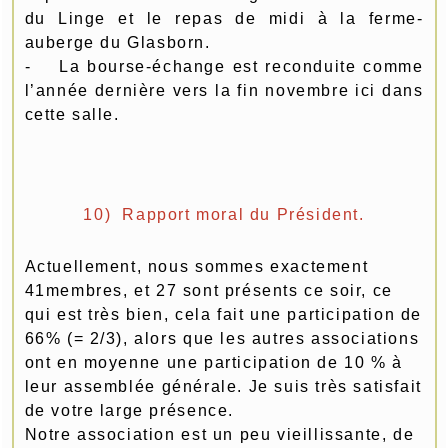
du Linge et le repas de midi à la ferme-
auberge du Glasborn.
- La bourse-échange est reconduite comme
l’année dernière vers la fin novembre ici dans
cette salle.
10) Rapport moral du Président.
Actuellement, nous sommes exactement
41membres, et 27 sont présents ce soir, ce
qui est très bien, cela fait une participation de
66% (= 2/3), alors que les autres associations
ont en moyenne une participation de 10 % à
leur assemblée générale. Je suis très satisfait
de votre large présence.
Notre association est un peu vieillissante, de