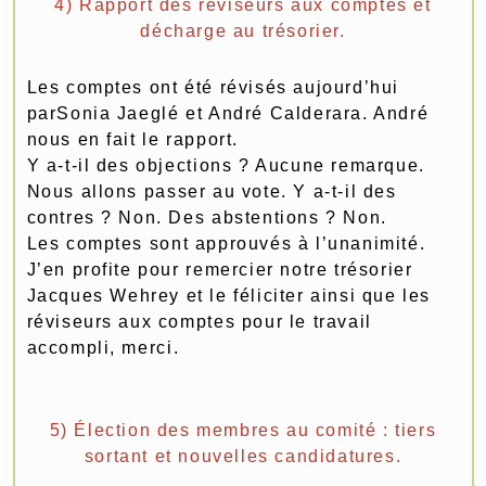
4) Rapport des réviseurs aux comptes et
décharge au trésorier.
Les comptes ont été révisés aujourd’hui
parSonia Jaeglé et André Calderara. André
nous en fait le rapport.
Y a-t-il des objections ? Aucune remarque.
Nous allons passer au vote. Y a-t-il des
contres ? Non. Des abstentions ? Non.
Les comptes sont approuvés à l’unanimité.
J’en profite pour remercier notre trésorier
Jacques Wehrey et le féliciter ainsi que les
réviseurs aux comptes pour le travail
accompli, merci.
5) Élection des membres au comité : tiers
sortant et nouvelles candidatures.